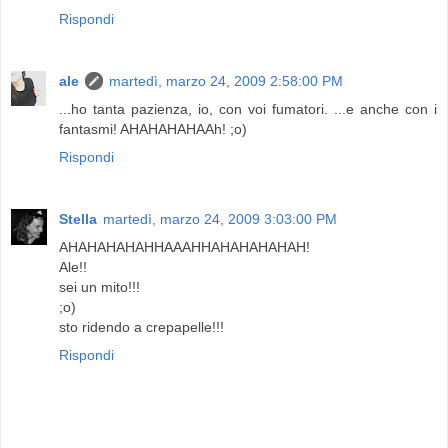
Rispondi
ale
martedì, marzo 24, 2009 2:58:00 PM
...ho tanta pazienza, io, con voi fumatori. ...e anche con i
fantasmi! AHAHAHAHAAh! ;o)
Rispondi
Stella
martedì, marzo 24, 2009 3:03:00 PM
AHAHAHAHAHHAAAHHAHAHAHAHAH!
Ale!!
sei un mito!!!
;o)
sto ridendo a crepapelle!!!
Rispondi