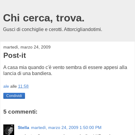
Chi cerca, trova.
Gusci di conchiglie e cerotti. Attorcigliandotimi.
martedì, marzo 24, 2009
Post-it
A casa mia quando c'è vento sembra di essere appesi alla
lancia di una bandiera.
ale
alle
11:58
Condividi
5 commenti:
Stella
martedì, marzo 24, 2009 1:50:00 PM