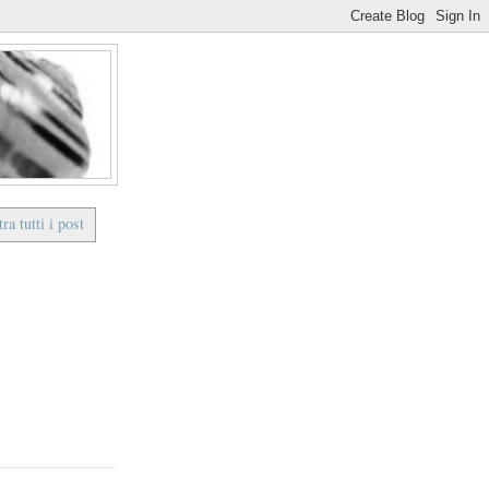
ra tutti i post