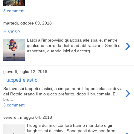
3 commenti:
martedì, ottobre 09, 2018
E visse...
›
Lasci all'improvviso qualcosa alle spalle, mentre
qualcuno corre da dietro ad abbracciarti. Smetti di
aspettare, quando inizi ad accorg...
giovedì, luglio 12, 2018
I tappeti elastici
›
Saltavo sui tappeti elastici, a cinque anni. I tappeti elastici di via
del Rotolo erano il mio gioco preferito, dopo il brucomela. E il
bru...
3 commenti:
venerdì, maggio 04, 2018
I luoghi dei miei conforti hanno mandate e giri
lunghissimi di chiavi. Sono posti dove non farmi