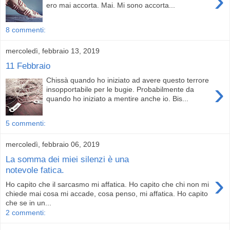
›
ero mai accorta. Mai. Mi sono accorta...
8 commenti:
mercoledì, febbraio 13, 2019
11 Febbraio
Chissà quando ho iniziato ad avere questo terrore
›
insopportabile per le bugie. Probabilmente da
quando ho iniziato a mentire anche io. Bis...
5 commenti:
mercoledì, febbraio 06, 2019
La somma dei miei silenzi è una
notevole fatica.
›
Ho capito che il sarcasmo mi affatica. Ho capito che chi non mi
chiede mai cosa mi accade, cosa penso, mi affatica. Ho capito
che se in un...
2 commenti: